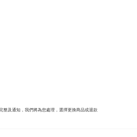
完整及通知，我們將為您處理，選擇更換商品或退款