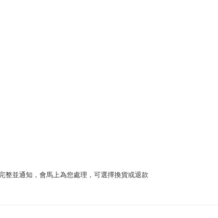
完整並通知，會馬上為您處理，可選擇換貨或退款