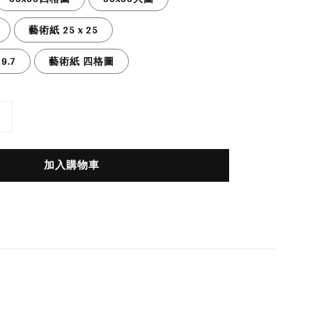
藝術紙 25 x 25
9.7
藝術紙 四格圖
加入購物車