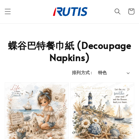
蝶谷巴特餐巾紙 (Decoupage
Napkins)
排列方式 :