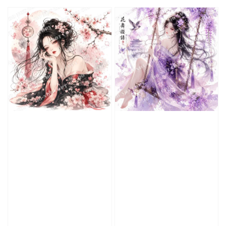
price
price