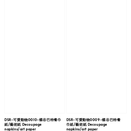
DSR-可愛動物0010-蝶谷巴特餐巾
DSR-可愛動物0009-蝶谷巴特餐
紙/藝術紙 Decoupage
巾紙/藝術紙 Decoupage
napkins/art paper
napkins/art paper