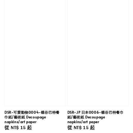
DSR-可愛動物0004-蝶谷巴特餐
DSR-JP 日本0006-蝶谷巴特餐巾
巾紙/藝術紙 Decoupage
紙/藝術紙 Decoupage
napkins/art paper
napkins/art paper
Regular
從
NT$ 15
起
Regular
從
NT$ 15
起