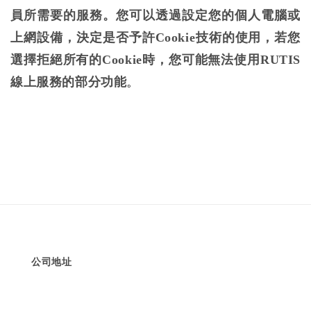
員所需要的服務。您可以透過設定您的個人電腦或
上網設備，決定是否予許Cookie技術的使用，若您
選擇拒絕所有的Cookie時，您可能無法使用RUTIS
線上服務的部分功能
。
公司地址