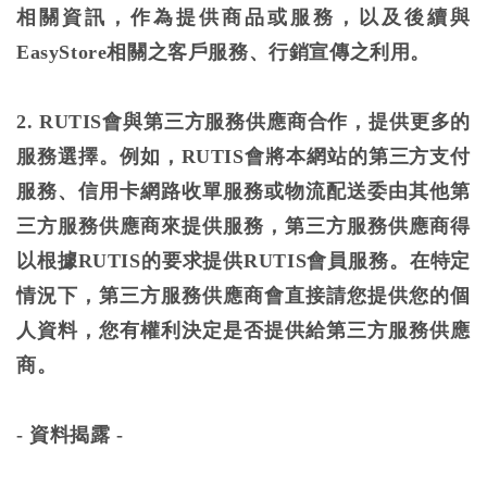
相關資訊，作為提供商品或服務，以及後續與
EasyStore相關之客戶服務、行銷宣傳之利用。
2. RUTIS會與第三方服務供應商合作，提供更多的
服務選擇。例如，RUTIS會將本網站的第三方支付
服務、信用卡網路收單服務或物流配送委由其他第
三方服務供應商來提供服務，第三方服務供應商得
以根據RUTIS的要求提供RUTIS會員服務。在特定
情況下，第三方服務供應商會直接請您提供您的個
人資料，您有權利決定是否提供給第三方服務供應
商。
-
資料揭露 -